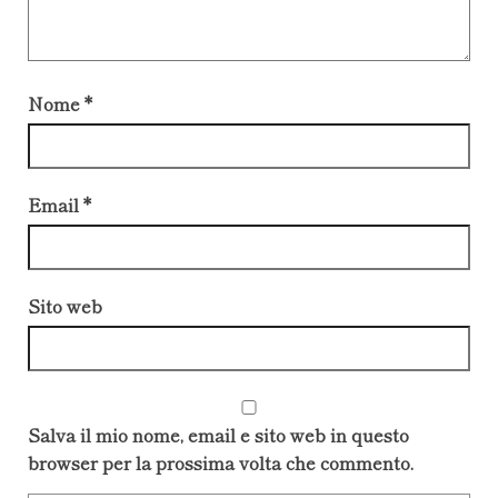
Nome
*
Email
*
Sito web
Salva il mio nome, email e sito web in questo
browser per la prossima volta che commento.