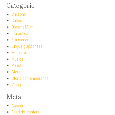
Categorie
Chi sono
Cultura
Dorama&Film
Età antica
Età moderna
Lingua giapponese
Medioevo
Musica
Preistoria
Storia
Storia contemporanea
Viaggi
Meta
Accedi
Feed dei contenuti