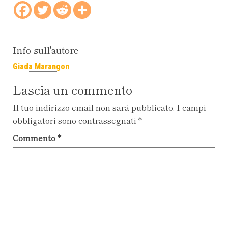
Info sull'autore
Giada Marangon
Lascia un commento
Il tuo indirizzo email non sarà pubblicato.
I campi
obbligatori sono contrassegnati
*
Commento
*