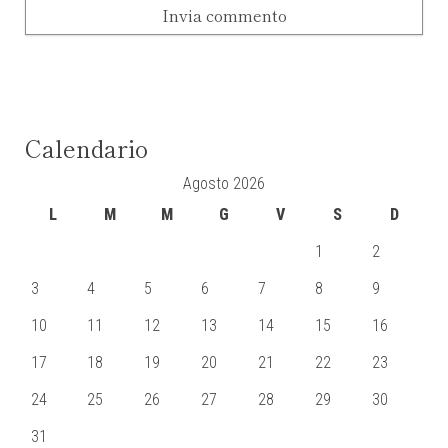
Calendario
Agosto 2026
L
M
M
G
V
S
D
1
2
3
4
5
6
7
8
9
10
11
12
13
14
15
16
17
18
19
20
21
22
23
24
25
26
27
28
29
30
31