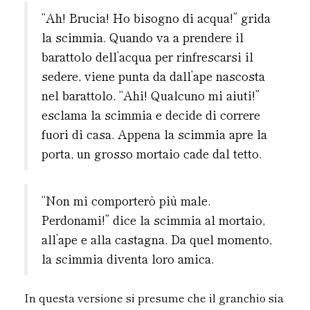
“Ah! Brucia! Ho bisogno di acqua!” grida
la scimmia. Quando va a prendere il
barattolo dell’acqua per rinfrescarsi il
sedere, viene punta da dall’ape nascosta
nel barattolo. “Ahi! Qualcuno mi aiuti!”
esclama la scimmia e decide di correre
fuori di casa. Appena la scimmia apre la
porta, un grosso mortaio cade dal tetto.
“Non mi comporterò più male.
Perdonami!” dice la scimmia al mortaio,
all’ape e alla castagna. Da quel momento,
la scimmia diventa loro amica.
In questa versione si presume che il granchio sia