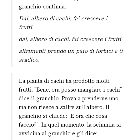
granchio continua:
Dai, albero di cachi, fai crescere i
frutti
,
dai, albero di cachi, fai crescere i frutti
,
altrimenti prendo un paio di forbici e ti
sradico.
La pianta di cachi ha prodotto molti
frutti. “Bene, ora posso mangiare i cachi”
dice il granchio. Prova a prenderne uno
ma non riesce a salire sull’albero. Il
granchio si chiede: “E ora che cosa
faccio?”. In quel momento, la scimmia si
avvicina al granchio e gli dice: