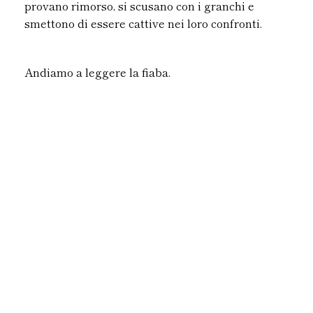
provano rimorso, si scusano con i granchi e
smettono di essere cattive nei loro confronti.
Andiamo a leggere la fiaba.