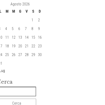
Agosto 2026
L
M
M
G
V
S
D
1
2
3
4
5
6
7
8
9
10
11
12
13
14
15
16
17
18
19
20
21
22
23
24
25
26
27
28
29
30
31
 Lug
Cerca