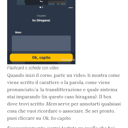
Flashcard o schede con video
Quando inizi il corso, parte un video, ti mostra come
viene scritto il carattere o la parola, come viene
pronunciato/a, la translitterazione e quale sistema
stai imparando (in questo caso hiragana). Il box
dove trovi scritto
Mem
serve per annotarti qualsiasi
cosa che vuoi ricordare o associare. Se sei pronto,
puoi cliccare su
Ok, ho capito
.
Successivamente, verrai testato su quello che hai