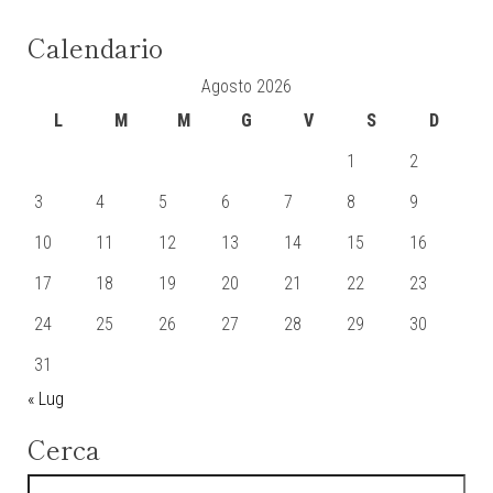
Calendario
Agosto 2026
L
M
M
G
V
S
D
1
2
3
4
5
6
7
8
9
10
11
12
13
14
15
16
17
18
19
20
21
22
23
24
25
26
27
28
29
30
31
« Lug
Cerca
Ricerca per: