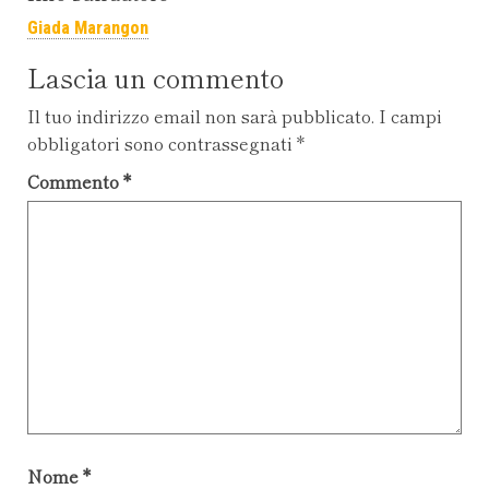
Giada Marangon
Lascia un commento
Il tuo indirizzo email non sarà pubblicato.
I campi
obbligatori sono contrassegnati
*
Commento
*
Nome
*