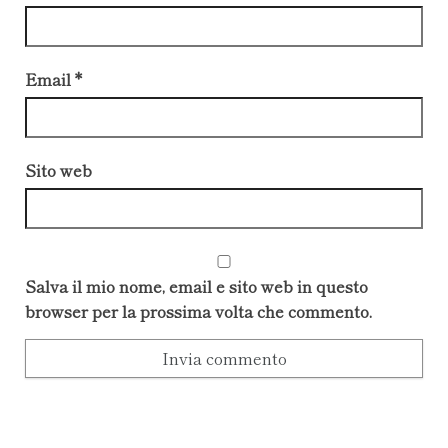
Email
*
Sito web
Salva il mio nome, email e sito web in questo
browser per la prossima volta che commento.