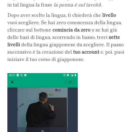
in tal lingua la frase
la penna è sul tavolo
).
Dopo aver scelto la lingua, ti chiederà che
livello
vuoi scegliere. Se hai zero conoscenza della lingua,
cliccare sul bottone
comincia da zero
o se hai già
delle basi di lingua, scorrendo in basso, trovi
sette
livelli
della lingua giapponese da scegliere. Il passo
successivo è la creazione del
tuo account
e, poi, puoi
iniziare il tuo corso di giapponese.