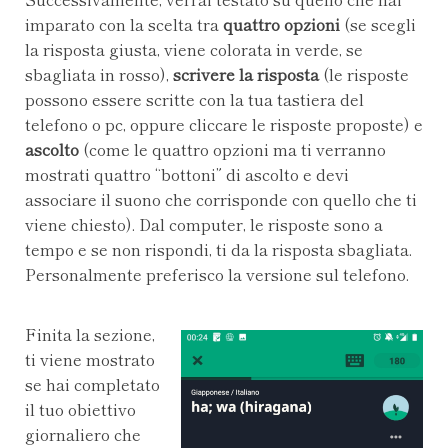
imparato con la scelta tra
quattro opzioni
(se scegli
la risposta giusta, viene colorata in verde, se
sbagliata in rosso),
scrivere la risposta
(le risposte
possono essere scritte con la tua tastiera del
telefono o pc, oppure cliccare le risposte proposte) e
ascolto
(come le quattro opzioni ma ti verranno
mostrati quattro “bottoni” di ascolto e devi
associare il suono che corrisponde con quello che ti
viene chiesto). Dal computer, le risposte sono a
tempo e se non rispondi, ti da la risposta sbagliata.
Personalmente preferisco la versione sul telefono.
Finita la sezione,
ti viene mostrato
se hai completato
il tuo obiettivo
giornaliero che