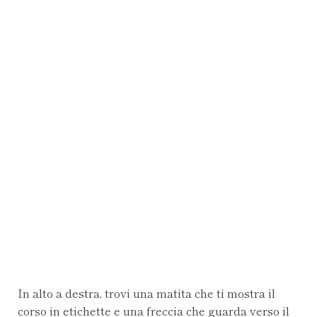
In alto a destra, trovi una matita che ti mostra il
corso in etichette e una freccia che guarda verso il