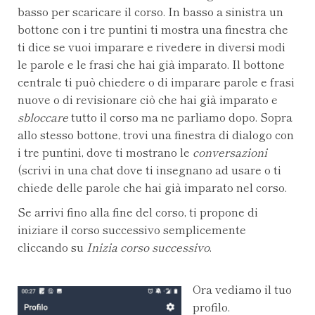
basso per scaricare il corso. In basso a sinistra un
bottone con i tre puntini ti mostra una finestra che
ti dice se vuoi imparare e rivedere in diversi modi
le parole e le frasi che hai già imparato. Il bottone
centrale ti può chiedere o di imparare parole e frasi
nuove o di revisionare ciò che hai già imparato e
sbloccare
tutto il corso ma ne parliamo dopo. Sopra
allo stesso bottone, trovi una finestra di dialogo con
i tre puntini, dove ti mostrano le
conversazioni
(scrivi in una chat dove ti insegnano ad usare o ti
chiede delle parole che hai già imparato nel corso.
Se arrivi fino alla fine del corso, ti propone di
iniziare il corso successivo semplicemente
cliccando su
Inizia corso successivo
.
Ora vediamo il tuo
profilo.