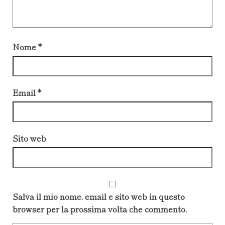
Nome
*
Email
*
Sito web
Salva il mio nome, email e sito web in questo
browser per la prossima volta che commento.