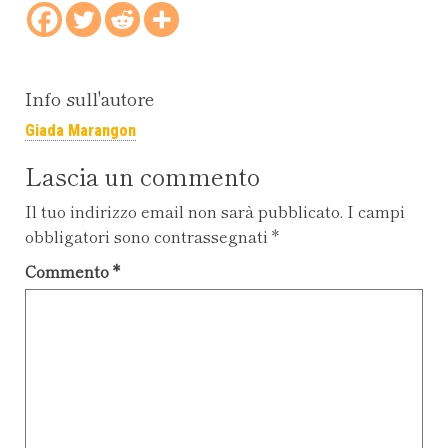
Info sull'autore
Giada Marangon
Lascia un commento
Il tuo indirizzo email non sarà pubblicato.
I campi
obbligatori sono contrassegnati
*
Commento
*