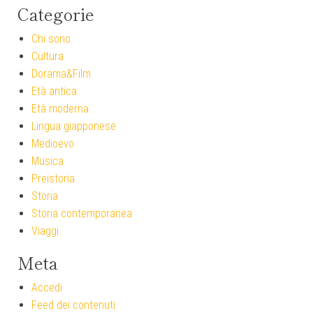
Categorie
Chi sono
Cultura
Dorama&Film
Età antica
Età moderna
Lingua giapponese
Medioevo
Musica
Preistoria
Storia
Storia contemporanea
Viaggi
Meta
Accedi
Feed dei contenuti