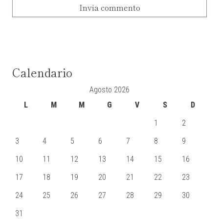
Calendario
Agosto 2026
L
M
M
G
V
S
D
1
2
3
4
5
6
7
8
9
10
11
12
13
14
15
16
17
18
19
20
21
22
23
24
25
26
27
28
29
30
31