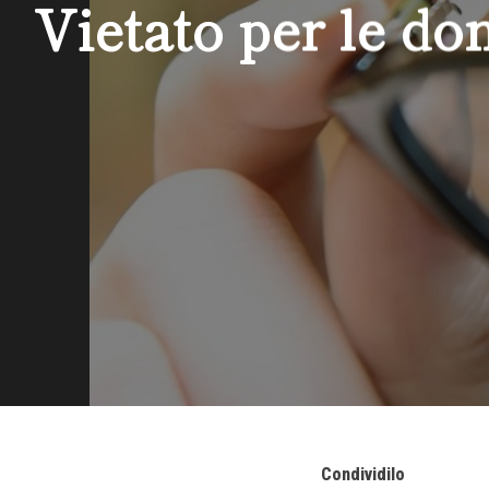
Vietato per le don
Condividilo