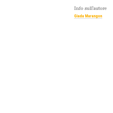
Info sull'autore
Giada Marangon