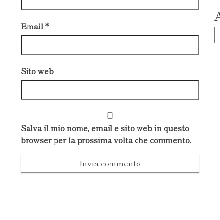
A
Email
*
A
Sito web
Salva il mio nome, email e sito web in questo
browser per la prossima volta che commento.