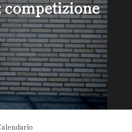
competizione
alendario