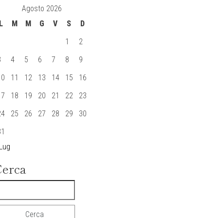
Agosto 2026
L
M
M
G
V
S
D
1
2
3
4
5
6
7
8
9
10
11
12
13
14
15
16
17
18
19
20
21
22
23
24
25
26
27
28
29
30
31
 Lug
Cerca