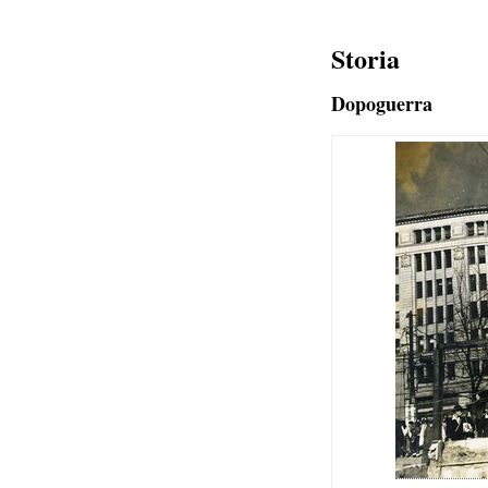
Storia
Dopoguerra