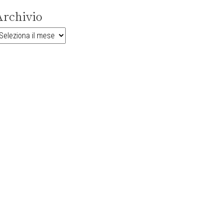
rchivio