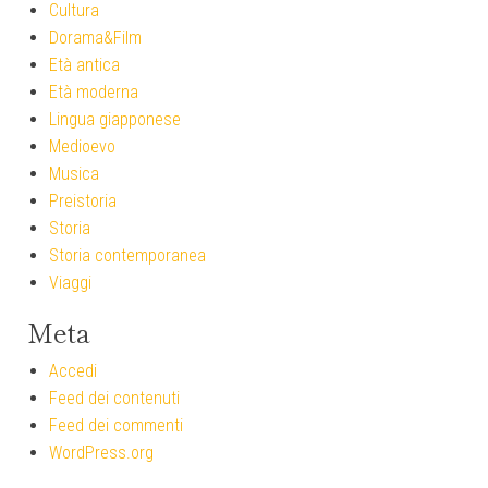
Cultura
Dorama&Film
Età antica
Età moderna
Lingua giapponese
Medioevo
Musica
Preistoria
Storia
Storia contemporanea
Viaggi
Meta
Accedi
Feed dei contenuti
Feed dei commenti
WordPress.org