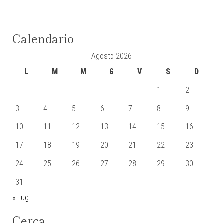
Calendario
Agosto 2026
L
M
M
G
V
S
D
1
2
3
4
5
6
7
8
9
10
11
12
13
14
15
16
17
18
19
20
21
22
23
24
25
26
27
28
29
30
31
« Lug
Cerca