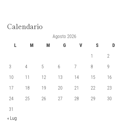
Calendario
Agosto 2026
L
M
M
G
V
S
D
1
2
3
4
5
6
7
8
9
10
11
12
13
14
15
16
17
18
19
20
21
22
23
24
25
26
27
28
29
30
31
« Lug