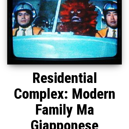
Residential
Complex: Modern
Family Ma
Giapponese