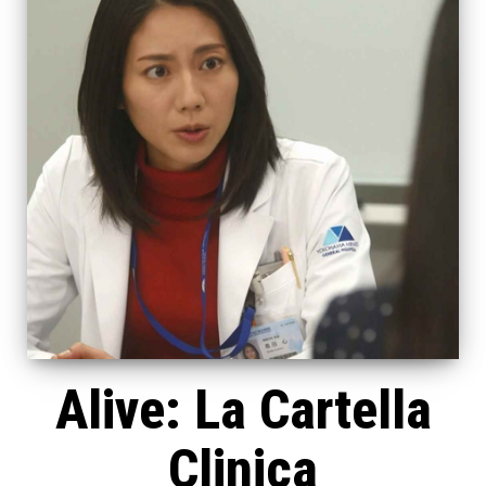
Alive: La Cartella
Clinica