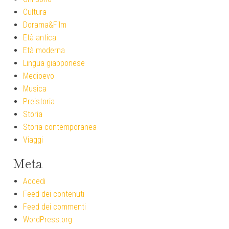
Cultura
Dorama&Film
Età antica
Età moderna
Lingua giapponese
Medioevo
Musica
Preistoria
Storia
Storia contemporanea
Viaggi
Meta
Accedi
Feed dei contenuti
Feed dei commenti
WordPress.org