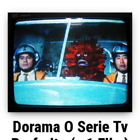
Dorama O Serie Tv