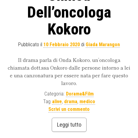
Dell’oncologa
Kokoro
Pubblicato il
10 Febbraio 2020
di
Giada Marangon
Il drama parla di Onda Kokoro, un’oncologa
chiamata dott.ssa Onkoro dalle persone intorno a lei
e una canzonatura per essere nata per fare questo
lavoro.
Categoria:
Dorama&Film
Tag
alive
,
drama
,
medico
Scrivi un commento
Leggi tutto