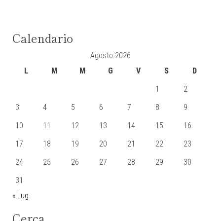
Calendario
Agosto 2026
L
M
M
G
V
S
D
1
2
3
4
5
6
7
8
9
10
11
12
13
14
15
16
17
18
19
20
21
22
23
24
25
26
27
28
29
30
31
« Lug
Cerca