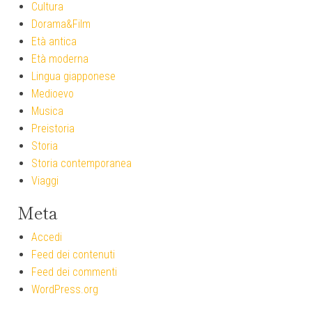
Cultura
Dorama&Film
Età antica
Età moderna
Lingua giapponese
Medioevo
Musica
Preistoria
Storia
Storia contemporanea
Viaggi
Meta
Accedi
Feed dei contenuti
Feed dei commenti
WordPress.org