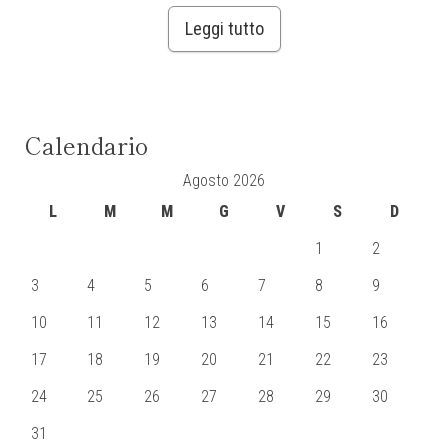
Leggi tutto
Calendario
Agosto 2026
L
M
M
G
V
S
D
1
2
3
4
5
6
7
8
9
10
11
12
13
14
15
16
17
18
19
20
21
22
23
24
25
26
27
28
29
30
31