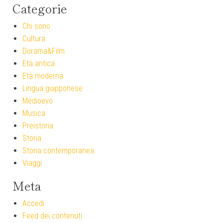
Categorie
Chi sono
Cultura
Dorama&Film
Età antica
Età moderna
Lingua giapponese
Medioevo
Musica
Preistoria
Storia
Storia contemporanea
Viaggi
Meta
Accedi
Feed dei contenuti