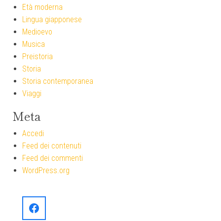
Età moderna
Lingua giapponese
Medioevo
Musica
Preistoria
Storia
Storia contemporanea
Viaggi
Meta
Accedi
Feed dei contenuti
Feed dei commenti
WordPress.org