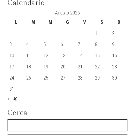
Calendario
Agosto 2026
L
M
M
G
V
S
D
1
2
3
4
5
6
7
8
9
10
11
12
13
14
15
16
17
18
19
20
21
22
23
24
25
26
27
28
29
30
31
« Lug
Cerca
Ricerca per: