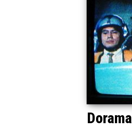
Dorama 