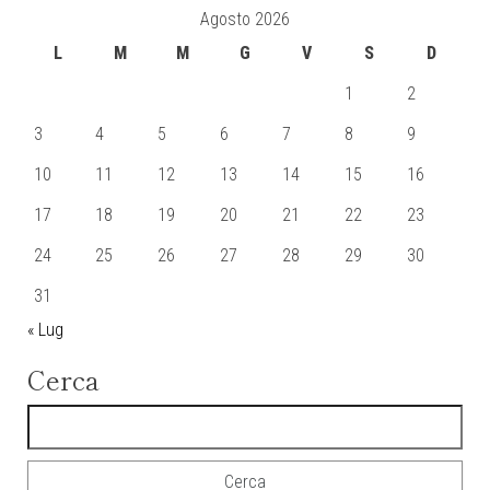
Agosto 2026
L
M
M
G
V
S
D
1
2
3
4
5
6
7
8
9
10
11
12
13
14
15
16
17
18
19
20
21
22
23
24
25
26
27
28
29
30
31
« Lug
Cerca
Ricerca per: