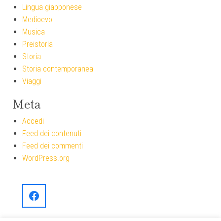
Lingua giapponese
Medioevo
Musica
Preistoria
Storia
Storia contemporanea
Viaggi
Meta
Accedi
Feed dei contenuti
Feed dei commenti
WordPress.org