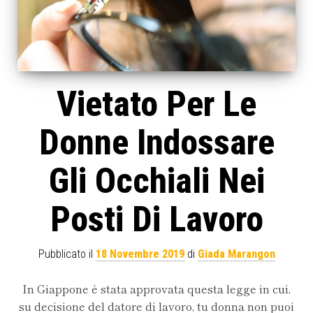
Vietato Per Le
Donne Indossare
Gli Occhiali Nei
Posti Di Lavoro
Pubblicato il
18 Novembre 2019
di
Giada Marangon
In Giappone è stata approvata questa legge in cui,
su decisione del datore di lavoro, tu donna non puoi