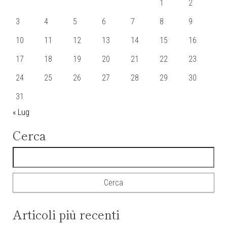
1
2
3
4
5
6
7
8
9
10
11
12
13
14
15
16
17
18
19
20
21
22
23
24
25
26
27
28
29
30
31
« Lug
Cerca
Ricerca per:
Articoli più recenti