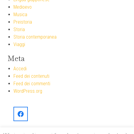
Medioevo
Musica
Preistoria
Storia
Storia contemporanea
Viaggi
Meta
Accedi
Feed dei contenuti
Feed dei commenti
WordPress.org