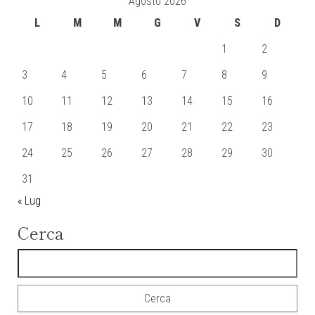
Agosto 2026
L
M
M
G
V
S
D
1
2
3
4
5
6
7
8
9
10
11
12
13
14
15
16
17
18
19
20
21
22
23
24
25
26
27
28
29
30
31
« Lug
Cerca
Ricerca per: