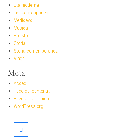
Età moderna
Lingua giapponese
Medioevo
Musica
Preistoria
Storia
Storia contemporanea
Viaggi
Meta
Accedi
Feed dei contenuti
Feed dei commenti
WordPress.org