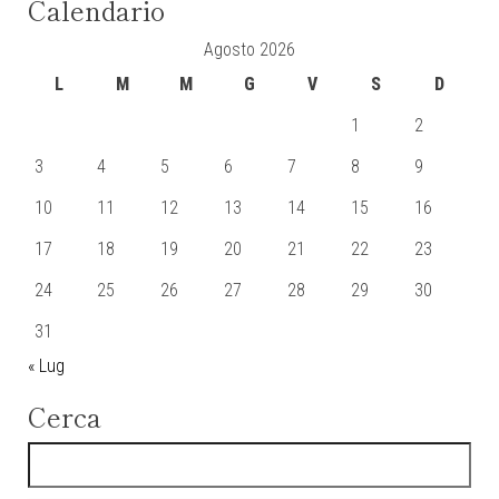
Calendario
Agosto 2026
L
M
M
G
V
S
D
1
2
3
4
5
6
7
8
9
10
11
12
13
14
15
16
17
18
19
20
21
22
23
24
25
26
27
28
29
30
31
« Lug
Cerca
Ricerca per: