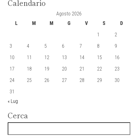
Calendario
Agosto 2026
L
M
M
G
V
S
D
1
2
3
4
5
6
7
8
9
10
11
12
13
14
15
16
17
18
19
20
21
22
23
24
25
26
27
28
29
30
31
« Lug
Cerca
Ricerca per: