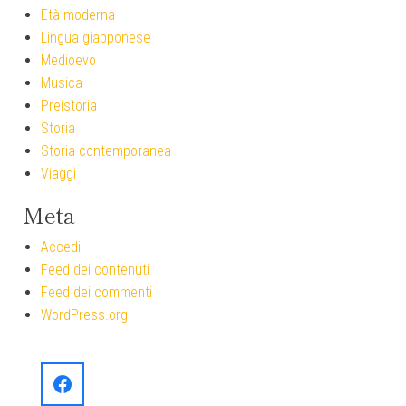
Età moderna
Lingua giapponese
Medioevo
Musica
Preistoria
Storia
Storia contemporanea
Viaggi
Meta
Accedi
Feed dei contenuti
Feed dei commenti
WordPress.org